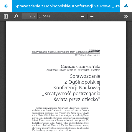
Sprawozdanie z Ogólnopolskiej Konferencji Naukowej „Kreatywność postrzegania świata przez dziecko”