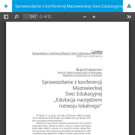
Sprawozdanie z konferencji Mazowieckiej Sieci Edukacyjnej „Edukacja narzędziem rozwoju lokalnego”