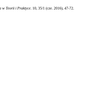
 w Teorii i Praktyce
. 10, 35/1 (cze. 2016), 47-72.