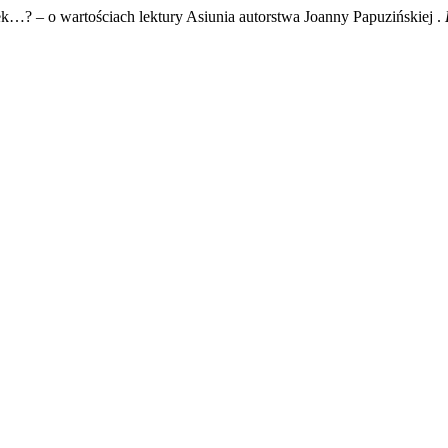
…? – o wartościach lektury Asiunia autorstwa Joanny Papuzińskiej .