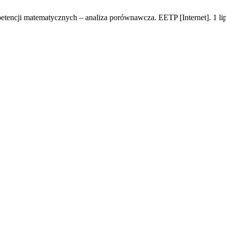
etencji matematycznych – analiza porównawcza. EETP [Internet]. 1 lip