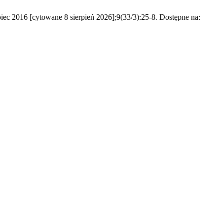
iec 2016 [cytowane 8 sierpień 2026];9(33/3):25-8. Dostępne na: