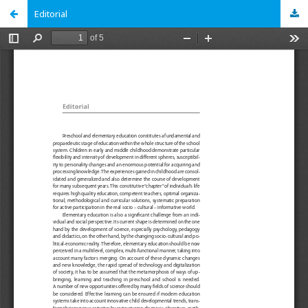
Editorial