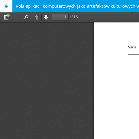
Rola aplikacji komputerowych jako artefaktów kulturowych w