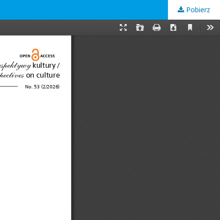
Pobierz