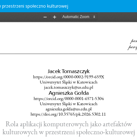
 przestrzeni społeczno kulturowej