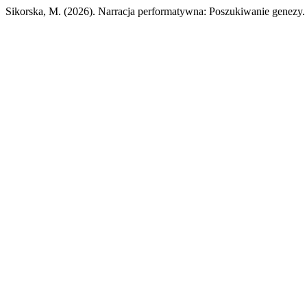
Sikorska, M. (2026). Narracja performatywna: Poszukiwanie genezy