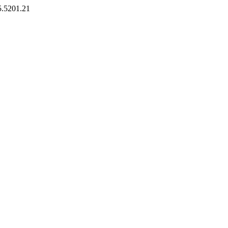
25.5201.21