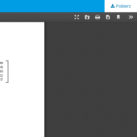
Pobierz