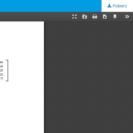
Pobierz