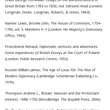
Great Britain from 1783 to 1830, red. Edmund Head (London:
Longman, Green, Longman, Roberts, & Green, 1864).
Namier Lewis, Brooke John, The House of Commons, 1754–
1790, vol. 3: Members K–Y (London: His Majesty’s Stationery
Office, 1964).
Przezdziecki Renaud, Diplomatic ventures and adventures.
Some experiences of British Envoys at the Court of Poland
(London: Polish Research Centre, 1953).
Roosen William James, The Age of Louis XIV. The Rise of
Modern Diplomacy (Cambridge: Schenkman Publishing Co.,
1976).
Thompson Andrew C., Britain, Hanover and the Protestant
Interest, 1688–1756 (Woodbridge: The Boydell Press, 2006).