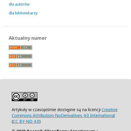
dla autorów
dla bibliotekarzy
Aktualny numer
Artykuły w czasopiśmie dostępne są na licencji
Creative
Commons Attribution-NoDerivatives 4.0 International
(
CC BY-ND 4.0
)