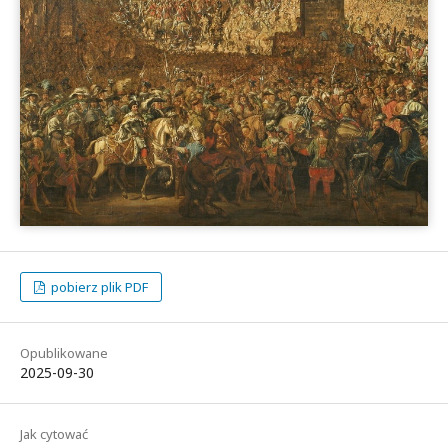
pobierz plik PDF
Opublikowane
2025-09-30
Jak cytować