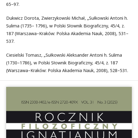
65–97.
Dukwicz Dorota, Zwierzykowski Michał, „Sułkowski Antoni h.
Sulima (1735– 1796), w Polski Słownik Biograficzny, 45/4, z.
187 (Warszawa–Kraków: Polska Akademia Nauk, 2008), 531–
537.
Ciesielski Tomasz, „Sułkowski Aleksander Antoni h. Sulima
(1730–1786), w Polski Słownik Biograficzny, 45/4, z. 187
(Warszawa–Kraków: Polska Akademia Nauk, 2008), 528–531.