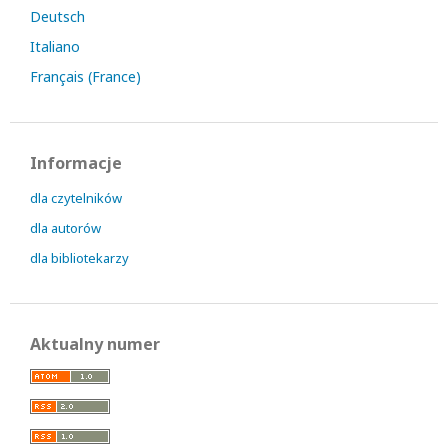
Deutsch
Italiano
Français (France)
Informacje
dla czytelników
dla autorów
dla bibliotekarzy
Aktualny numer