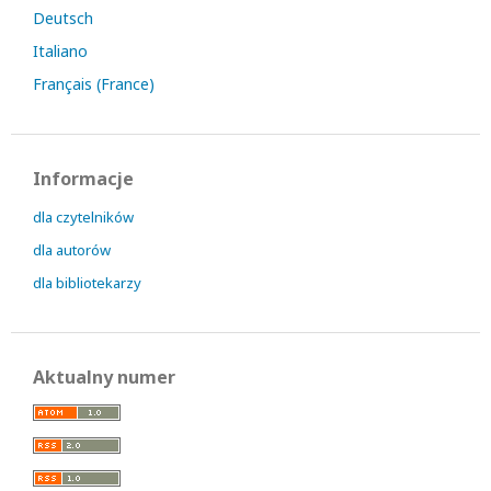
Deutsch
Italiano
Français (France)
Informacje
dla czytelników
dla autorów
dla bibliotekarzy
Aktualny numer