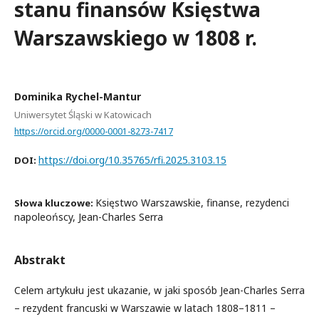
stanu finansów Księstwa
Warszawskiego w 1808 r.
Dominika Rychel-Mantur
Uniwersytet Śląski w Katowicach
https://orcid.org/0000-0001-8273-7417
https://doi.org/10.35765/rfi.2025.3103.15
DOI:
Księstwo Warszawskie, finanse, rezydenci
Słowa kluczowe:
napoleońscy, Jean-Charles Serra
Abstrakt
Celem artykułu jest ukazanie, w jaki sposób Jean-Charles Serra
– rezydent francuski w Warszawie w latach 1808–1811 –