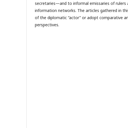
secretaries—and to informal emissaries of rulers
information networks. The articles gathered in thi
of the diplomatic “actor” or adopt comparative a
perspectives.