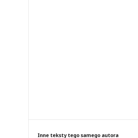
Inne teksty tego samego autora