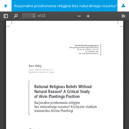
Racjonalne przekonania religijne bez naturalnego rozumu?