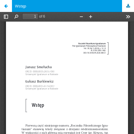
Wstęp