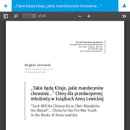
„Takie będą Kitaje, jakie mandarynów chowanie…”