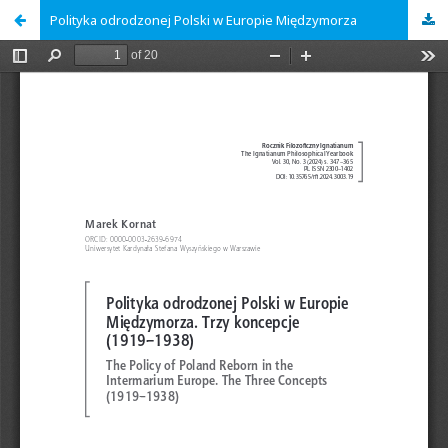
Polityka odrodzonej Polski w Europie Międzymorza