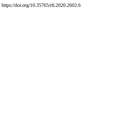
. https://doi.org/10.35765/rfi.2020.2602.6