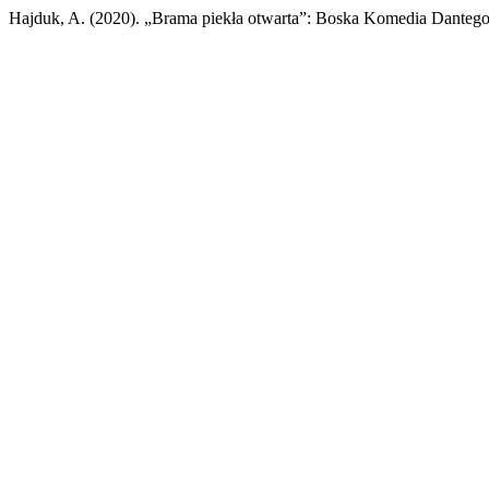
Hajduk, A. (2020). „Brama piekła otwarta”: Boska Komedia Dantego