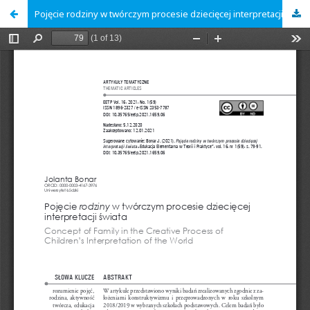
Pojęcie rodziny w twórczym procesie dziecięcej interpretacji świata