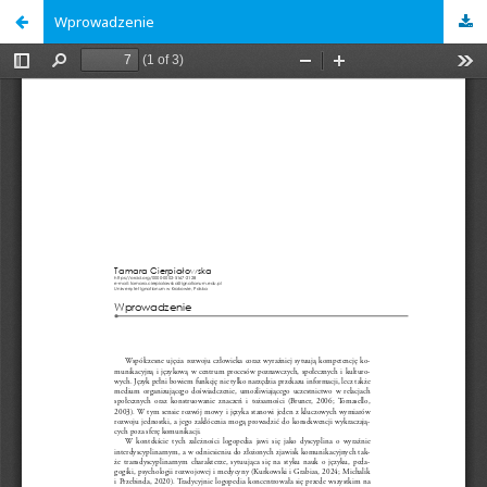
Wprowadzenie