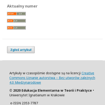
Aktualny numer
Zgłoś artykuł
Artykuły w czasopiśmie dostępne są na licencji
Creative
Commons Uznanie autorstwa – Bez utworów zależnych
4.0 Międzynarodowe
© 2020 Edukacja Elementarna w Teorii i Praktyce
•
Uniwersytet Ignatianum w Krakowie
e-ISSN 2353-7787