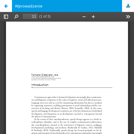
Wprowadzenie