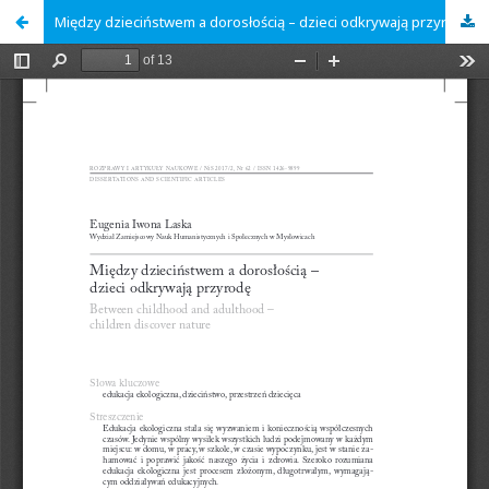
Między dzieciństwem a dorosłością – dzieci odkrywają przyrodę