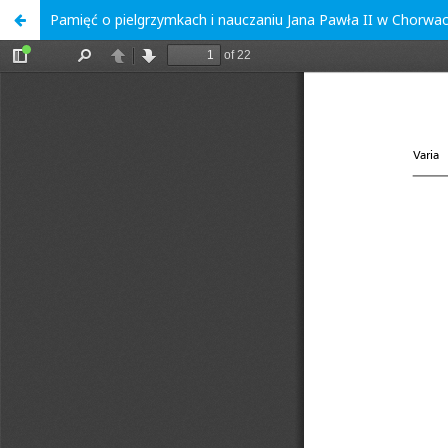
Pamięć o pielgrzymkach i nauczaniu Jana Pawła II w Chorwac