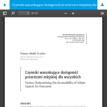
Czynniki warunkujące dostępność przestrzeni miejskiej dla wszystkich