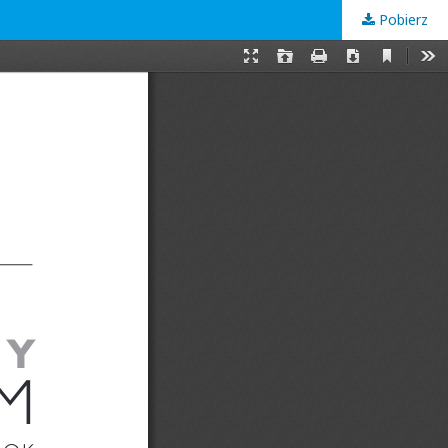
Pobierz