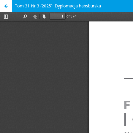
Tom 31 Nr 3 (2025): Dyplomacja habsburska