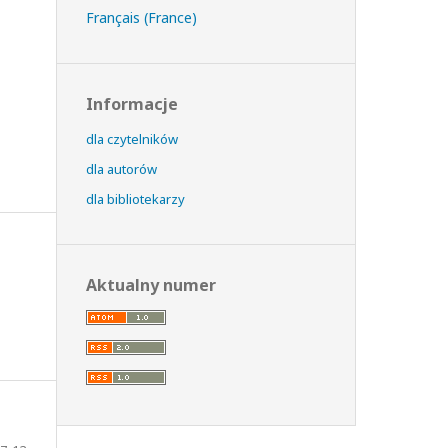
Français (France)
Informacje
dla czytelników
dla autorów
dla bibliotekarzy
Aktualny numer