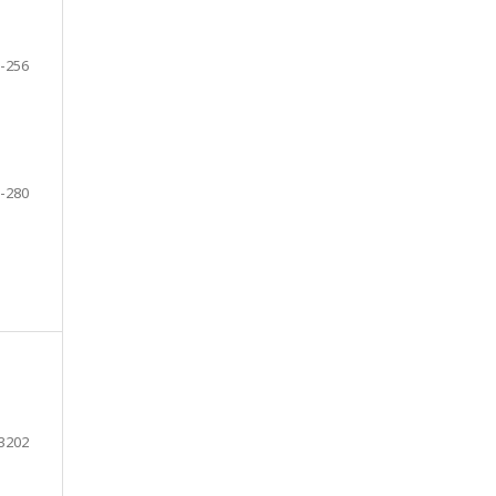
-256
-280
3202