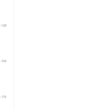
-126
-156
-175