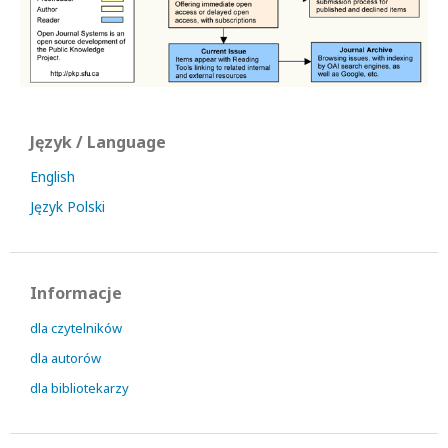
Język / Language
English
Język Polski
Informacje
dla czytelników
dla autorów
dla bibliotekarzy