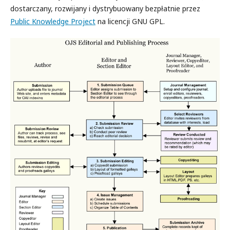
dostarczany, rozwijany i dystrybuowany bezpłatnie przez
Public Knowledge Project
na licencji GNU GPL.