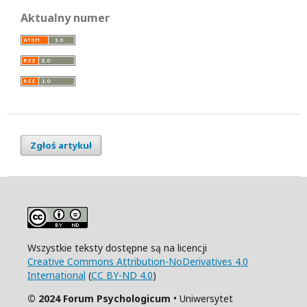
Aktualny numer
Zgłoś artykuł
Wszystkie teksty dostępne są na licencji
Creative Commons Attribution-NoDerivatives 4.0
International
(
CC BY-ND 4.0
)
© 2024 Forum Psychologicum
• Uniwersytet