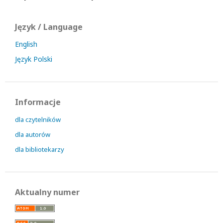
Język / Language
English
Język Polski
Informacje
dla czytelników
dla autorów
dla bibliotekarzy
Aktualny numer