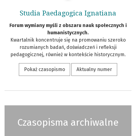
Studia Paedagogica Ignatiana
Forum wymiany myśli z obszaru nauk społecznych i
humanistycznych.
Kwartalnik koncentruje się na promowaniu szeroko
rozumianych badań, doświadczeń i refleksji
pedagogicznej, również w kontekście historycznym.
Pokaż czasopismo
Aktualny numer
Czasopisma archiwalne