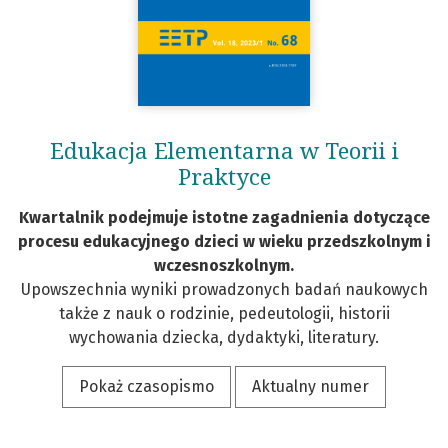
Edukacja Elementarna w Teorii i
Praktyce
Kwartalnik podejmuje istotne zagadnienia dotyczące
procesu edukacyjnego dzieci w wieku przedszkolnym i
wczesnoszkolnym.
Upowszechnia wyniki prowadzonych badań naukowych
także z nauk o rodzinie, pedeutologii, historii
wychowania dziecka, dydaktyki, literatury.
Pokaż czasopismo
Aktualny numer