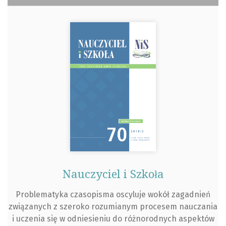
Nauczyciel i Szkoła
Problematyka czasopisma oscyluje wokół zagadnień
związanych z szeroko rozumianym procesem nauczania
i uczenia się w odniesieniu do różnorodnych aspektów