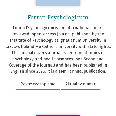
Forum Psychologicum
Forum Psychologicum is an international, peer-
reviewed, open-access journal published by the
Institute of Psychology at Ignatianum University in
Cracow, Poland – a Catholic university with state rights.
The journal covers a broad spectrum of topics in
psychology and health sciences (see Scope and
Coverage of the Journal) and has been published in
English since 2026. It is a semi-annual publication.
Pokaż czasopismo
Aktualny numer