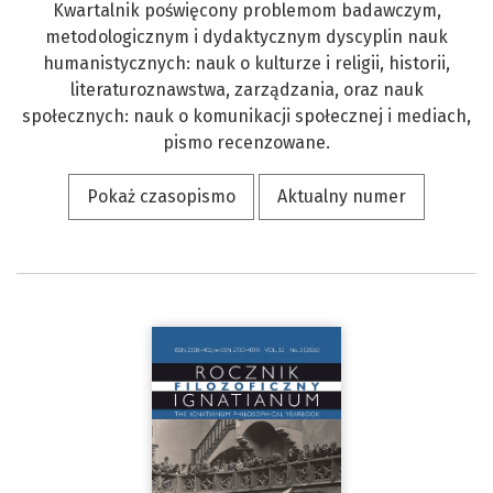
Kwartalnik poświęcony problemom badawczym,
metodologicznym i dydaktycznym dyscyplin nauk
humanistycznych: nauk o kulturze i religii, historii,
literaturoznawstwa, zarządzania, oraz nauk
społecznych: nauk o komunikacji społecznej i mediach,
pismo recenzowane.
Pokaż czasopismo
Aktualny numer