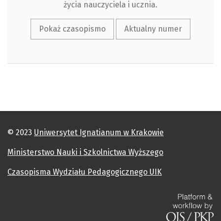
życia nauczyciela i ucznia.
Pokaż czasopismo
Aktualny numer
© 2023
Uniwersytet Ignatianum w Krakowie
Ministerstwo Nauki i Szkolnictwa Wyższego
Czasopisma Wydziału Pedagogicznego UIK