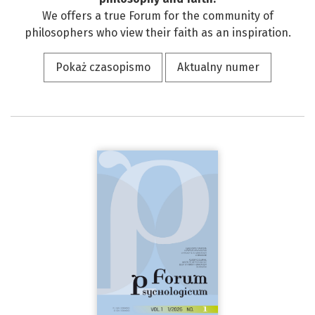
We offers a true Forum for the community of
philosophers who view their faith as an inspiration.
Pokaż czasopismo
Aktualny numer