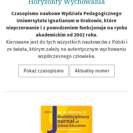
Horyzonty Wychowania
Czasopismo naukowe Wydziału Pedagogicznego
Uniwersytutu Ignatianum w Krakowie, które
nieprzerwanie i z powodzeniem funkcjonuje na rynku
akademickim od 2002 roku.
Kierowane jest do tych wszystkich naukowców z Polski i
ze świata, którym zależy na autentycznym wychowaniu
współczesnego człowieka.
Pokaż czasopismo
Aktualny numer