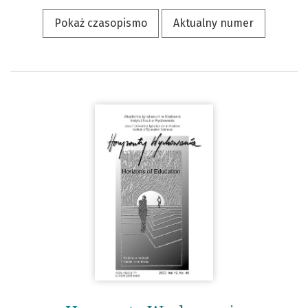
Pokaż czasopismo
Aktualny numer