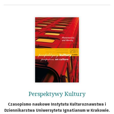
Perspektywy Kultury
Czasopismo naukowe Instytutu Kulturoznawstwa i
Dziennikarstwa Uniwersytetu Ignatianum w Krakowie.