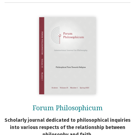
Forum Philosophicum
Scholarly journal dedicated to philosophical inquiries
into various respects of the relationship between
philosophy and faith.