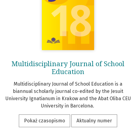
Multidisciplinary Journal of School
Education
Multidisciplinary Journal of School Education is a
biannual
scholarly journal
co-edited by the Jesuit
University
Ignatianum
in Krakow and the
Abat
Oliba
CEU
University in Barcelona.
Pokaż czasopismo
Aktualny numer