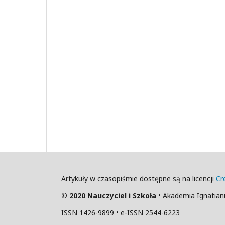
Artykuły w czasopiśmie dostępne są na licencji
Cr
© 2020 Nauczyciel i Szkoła
• Akademia Ignatia
ISSN 1426-9899 • e-ISSN 2544-6223