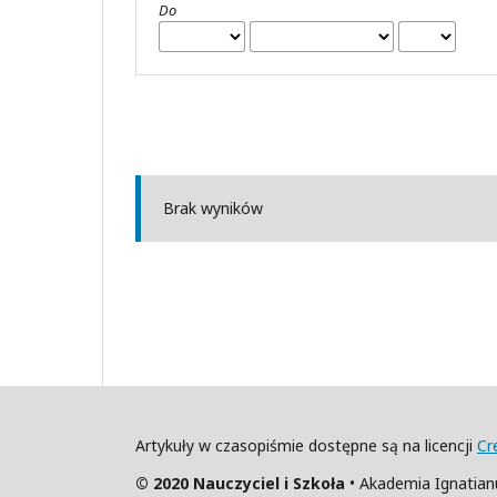
Do
Brak wyników
Artykuły w czasopiśmie dostępne są na licencji
Cr
© 2020 Nauczyciel i Szkoła
• Akademia Ignatia