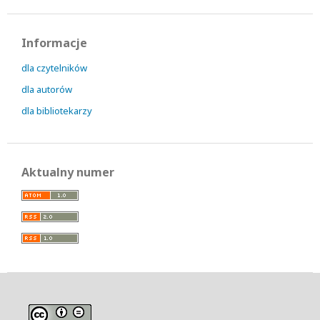
Informacje
dla czytelników
dla autorów
dla bibliotekarzy
Aktualny numer