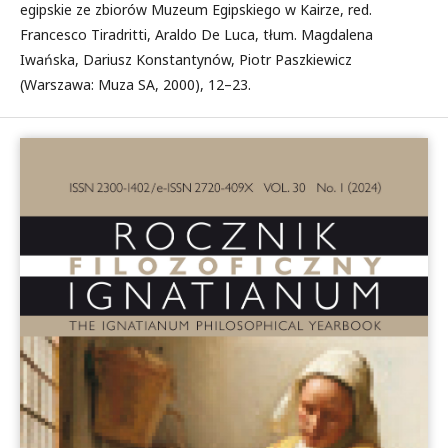
egipskie ze zbiorów Muzeum Egipskiego w Kairze, red.
Francesco Tiradritti, Araldo De Luca, tłum. Magdalena
Iwańska, Dariusz Konstantynów, Piotr Paszkiewicz
(Warszawa: Muza SA, 2000), 12–23.