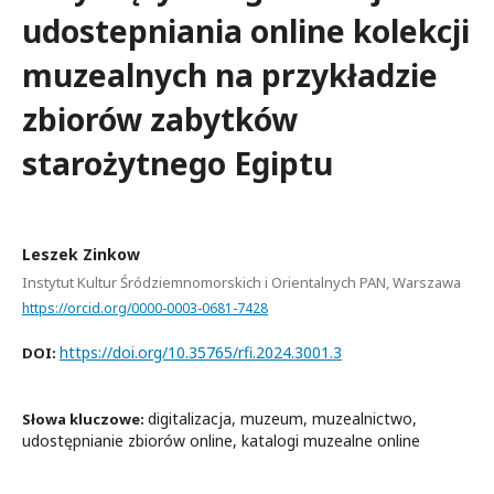
udostepniania online kolekcji
muzealnych na przykładzie
zbiorów zabytków
starożytnego Egiptu
Leszek Zinkow
Instytut Kultur Śródziemnomorskich i Orientalnych PAN, Warszawa
https://orcid.org/0000-0003-0681-7428
https://doi.org/10.35765/rfi.2024.3001.3
DOI:
digitalizacja, muzeum, muzealnictwo,
Słowa kluczowe:
udostępnianie zbiorów online, katalogi muzealne online