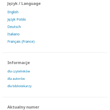
Język / Language
English
Język Polski
Deutsch
Italiano
Français (France)
Informacje
dla czytelników
dla autorów
dla bibliotekarzy
Aktualny numer