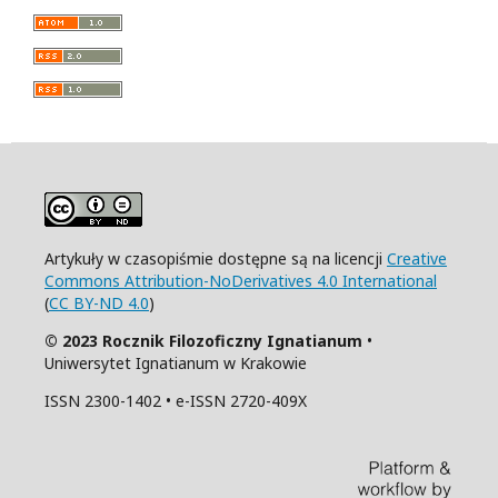
Artykuły w czasopiśmie dostępne są na licencji
Creative
Commons Attribution-NoDerivatives 4.0 International
(
CC BY-ND 4.0
)
© 2023 Rocznik Filozoficzny Ignatianum
•
Uniwersytet Ignatianum w Krakowie
ISSN 2300-1402 • e-ISSN 2720-409X