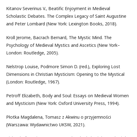
Kitanov Severinus V., Beatific Enjoyment in Medieval
Scholastic Debates. The Complex Legacy of Saint Augustine
and Peter Lombard (New York: Lexington Books, 2018).
Kroll Jerome, Bacrach Bernard, The Mystic Mind. The
Psychology of Medieval Mystics and Ascetics (New York–
London: Routledge, 2005).
Nelstrop Louise, Podmore Simon D. (red.), Exploring Lost
Dimensions in Christian Mysticism: Opening to the Mystical
(London: Routledge, 1967).
Petroff Elizabeth, Body and Soul: Essays on Medieval Women
and Mysticism (New York: Oxford University Press, 1994).
Płotka Magdalena, Tomasz z Akwinu o przyjemności
(Warszawa: Wydawnictwo UKSW, 2021).