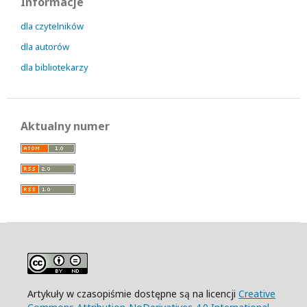
Informacje
dla czytelników
dla autorów
dla bibliotekarzy
Aktualny numer
Artykuły w czasopiśmie dostępne są na licencji
Creative