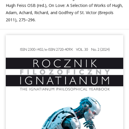
Hugh Feiss OSB (red.), On Love: A Selection of Works of Hugh,
Adam, Achard, Richard, and Godfrey of St. Victor (Brepols
2011), 275–296.