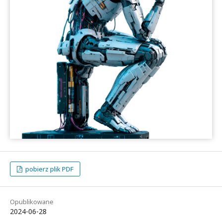
pobierz plik PDF
Opublikowane
2024-06-28