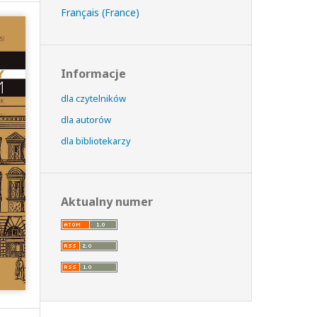
Français (France)
Informacje
dla czytelników
dla autorów
dla bibliotekarzy
Aktualny numer