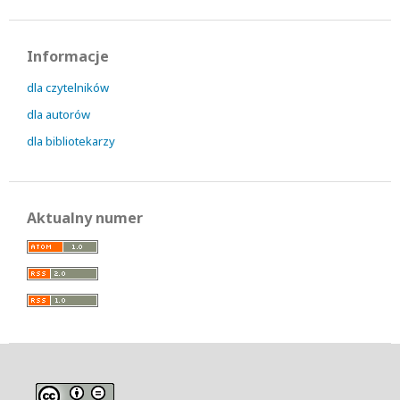
Informacje
dla czytelników
dla autorów
dla bibliotekarzy
Aktualny numer