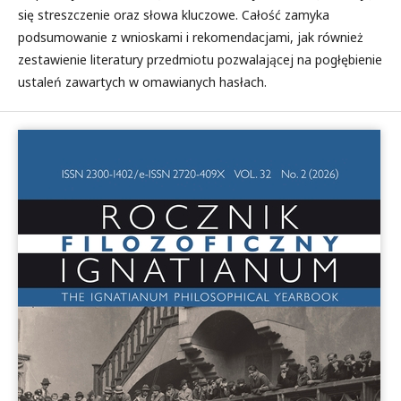
się streszczenie oraz słowa kluczowe. Całość zamyka
podsumowanie z wnioskami i rekomendacjami, jak również
zestawienie literatury przedmiotu pozwalającej na pogłębienie
ustaleń zawartych w omawianych hasłach.