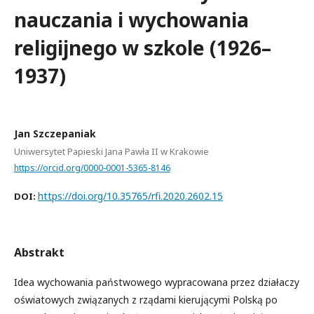
nauczania i wychowania
religijnego w szkole (1926–
1937)
Jan Szczepaniak
Uniwersytet Papieski Jana Pawła II w Krakowie
https://orcid.org/0000-0001-5365-8146
https://doi.org/10.35765/rfi.2020.2602.15
DOI:
Abstrakt
Idea wychowania państwowego wypracowana przez działaczy
oświatowych związanych z rządami kierującymi Polską po