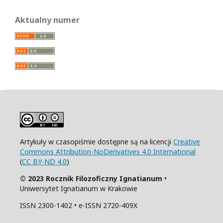
Aktualny numer
Artykuły w czasopiśmie dostępne są na licencji
Creative
Commons Attribution-NoDerivatives 4.0 International
(
CC BY-ND 4.0
)
© 2023 Rocznik Filozoficzny Ignatianum
•
Uniwersytet Ignatianum w Krakowie
ISSN 2300-1402 • e-ISSN 2720-409X