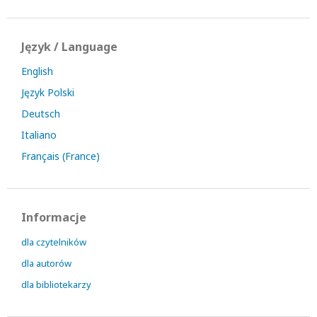
Język / Language
English
Język Polski
Deutsch
Italiano
Français (France)
Informacje
dla czytelników
dla autorów
dla bibliotekarzy