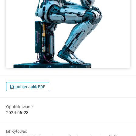
pobierz plik PDF
Opublikowane
2024-06-28
Jak cytować