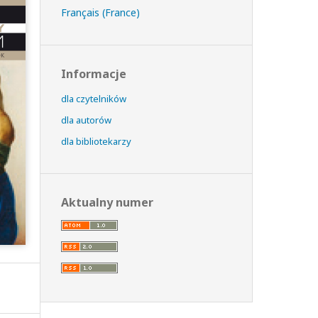
Français (France)
Informacje
dla czytelników
dla autorów
dla bibliotekarzy
Aktualny numer