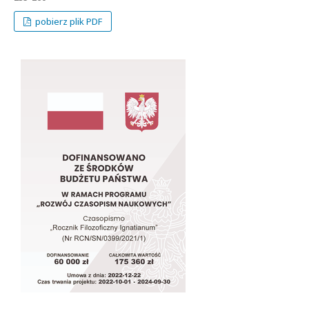
pobierz plik PDF