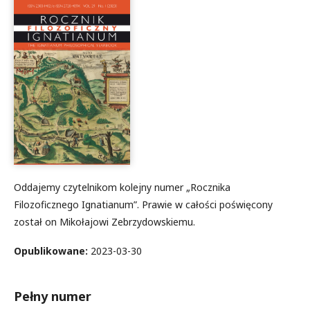
Oddajemy czytelnikom kolejny numer „Rocznika
Filozoficznego Ignatianum”. Prawie w całości poświęcony
został on Mikołajowi Zebrzydowskiemu.
Opublikowane:
2023-03-30
Pełny numer