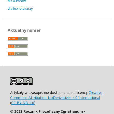
dla autorów
dla bibliotekarzy
Aktualny numer
Artykuły w czasopiśmie dostępne są na licencji
Creative
Commons Attribution-NoDerivatives 4.0 International
(
CC BY-ND 4.0
)
© 2023 Rocznik Filozoficzny Ignatianum
•