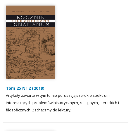
Tom 25 Nr 2 (2019)
Artykuły zawarte w tym tomie poruszają szerokie spektrum
interesujących problemów historycznych, religijnych, literackich i
filozoficznych. Zachęcamy do lektury.