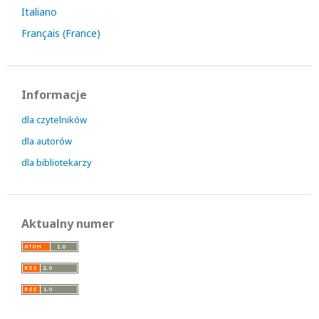
Italiano
Français (France)
Informacje
dla czytelników
dla autorów
dla bibliotekarzy
Aktualny numer