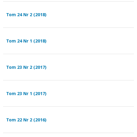
Tom 24 Nr 2 (2018)
Tom 24 Nr 1 (2018)
Tom 23 Nr 2 (2017)
Tom 23 Nr 1 (2017)
Tom 22 Nr 2 (2016)