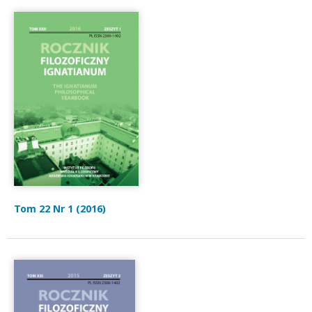
Tom 22 Nr 1 (2016)