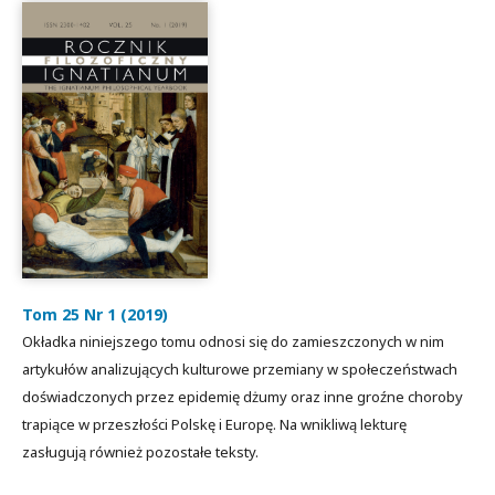
Tom 25 Nr 1 (2019)
Okładka niniejszego tomu odnosi się do zamieszczonych w nim
artykułów analizujących kulturowe przemiany w społeczeństwach
doświadczonych przez epidemię dżumy oraz inne groźne choroby
trapiące w przeszłości Polskę i Europę. Na wnikliwą lekturę
zasługują również pozostałe teksty.