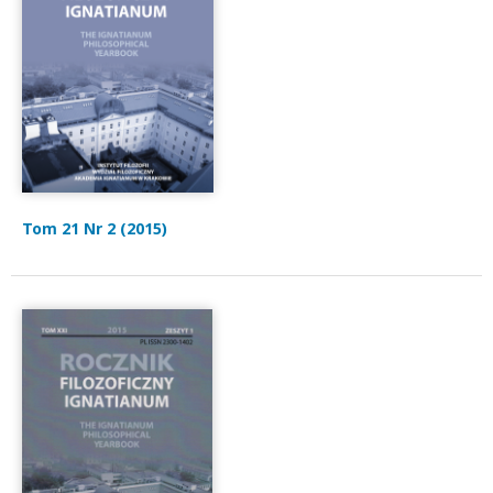
Tom 21 Nr 2 (2015)