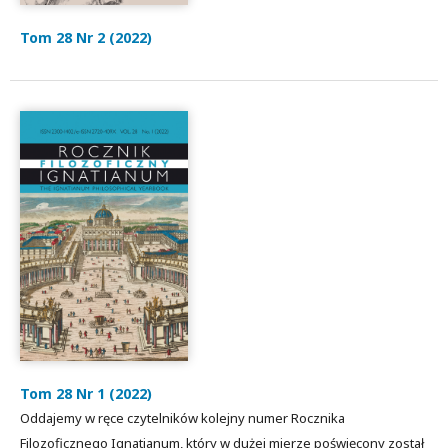
Tom 28 Nr 2 (2022)
Tom 28 Nr 1 (2022)
Oddajemy w ręce czytelników kolejny numer Rocznika
Filozoficznego Ignatianum, który w dużej mierze poświęcony został