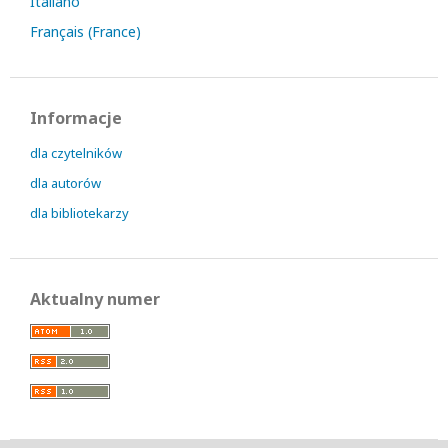
Italiano
Français (France)
Informacje
dla czytelników
dla autorów
dla bibliotekarzy
Aktualny numer