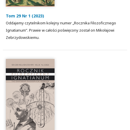
Tom 29 Nr 1 (2023)
Oddajemy czytelnikom kolejny numer „Rocznika Filozoficznego
Ignatianum”. Prawie w całości poświęcony został on Mikołajowi
Zebrzydowskiemu.