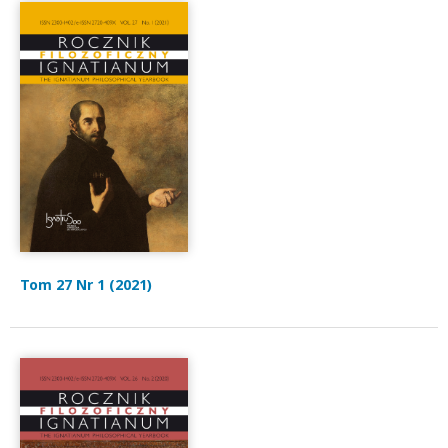
Tom 27 Nr 1 (2021)