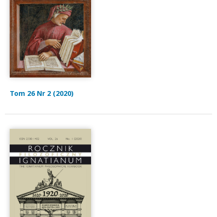
Tom 26 Nr 2 (2020)