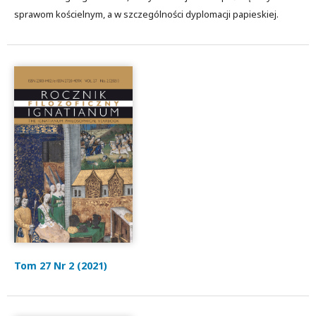
sprawom kościelnym, a w szczególności dyplomacji papieskiej.
Tom 27 Nr 2 (2021)