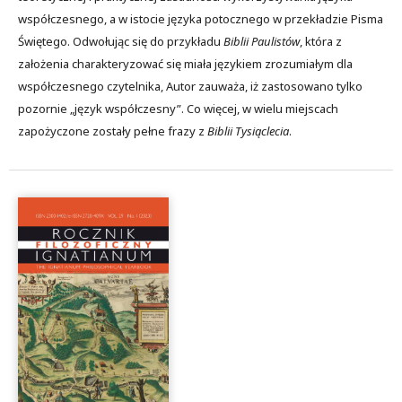
współczesnego, a w istocie języka potocznego w przekładzie Pisma
Świętego. Odwołując się do przykładu
Biblii Paulistów
, która z
założenia charakteryzować się miała językiem zrozumiałym dla
współczesnego czytelnika, Autor zauważa, iż zastosowano tylko
pozornie „język współczesny”. Co więcej, w wielu miejscach
zapożyczone zostały pełne frazy z
Biblii Tysiąclecia
.