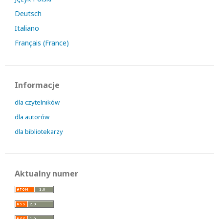
Deutsch
Italiano
Français (France)
Informacje
dla czytelników
dla autorów
dla bibliotekarzy
Aktualny numer