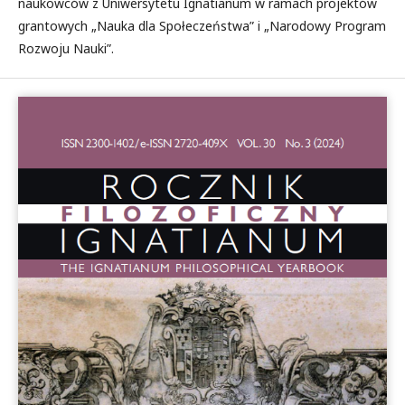
naukowców z Uniwersytetu Ignatianum w ramach projektów
grantowych „Nauka dla Społeczeństwa” i „Narodowy Program
Rozwoju Nauki”.