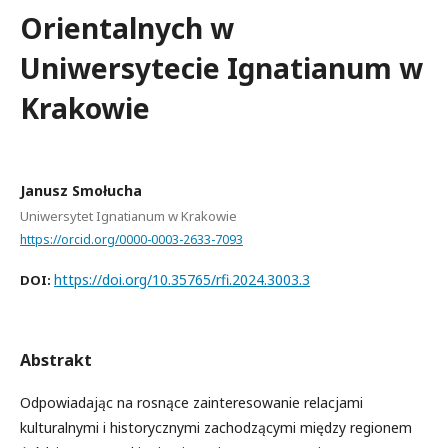
Orientalnych w
Uniwersytecie Ignatianum w
Krakowie
Janusz Smołucha
Uniwersytet Ignatianum w Krakowie
https://orcid.org/0000-0003-2633-7093
https://doi.org/10.35765/rfi.2024.3003.3
DOI:
Abstrakt
Odpowiadając na rosnące zainteresowanie relacjami
kulturalnymi i historycznymi zachodzącymi między regionem