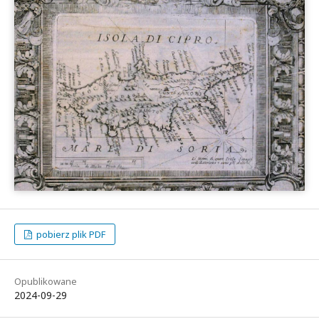
pobierz plik PDF
Opublikowane
2024-09-29