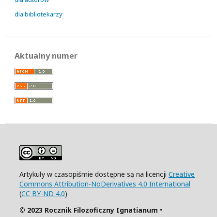
dla bibliotekarzy
Aktualny numer
Artykuły w czasopiśmie dostępne są na licencji
Creative
Commons Attribution-NoDerivatives 4.0 International
(
CC BY-ND 4.0
)
© 2023 Rocznik Filozoficzny Ignatianum
•