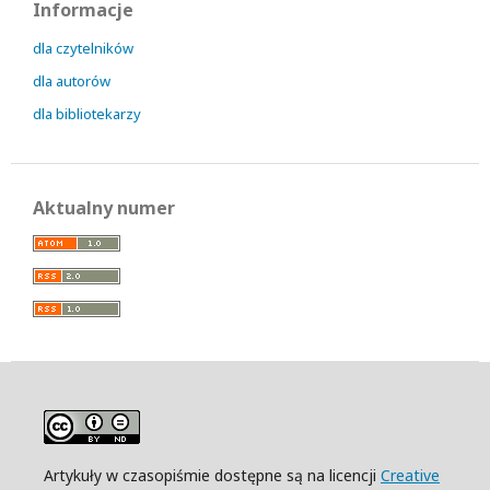
Informacje
dla czytelników
dla autorów
dla bibliotekarzy
Aktualny numer
Artykuły w czasopiśmie dostępne są na licencji
Creative