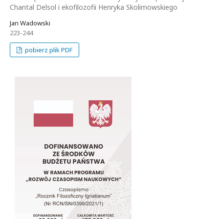
Chantal Delsol i ekofilozofii Henryka Skolimowskiego
Jan Wadowski
223-244
pobierz plik PDF