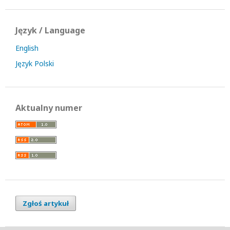
Język / Language
English
Język Polski
Aktualny numer
Zgłoś artykuł